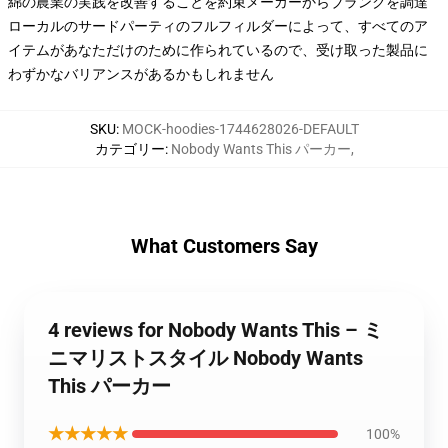
綿の農業の実践を改善することを約束メーカーからブランクを調達
ローカルのサードパーティのフルフィルダーによって、すべてのア
イテムがあなただけのために作られているので、受け取った製品に
わずかなバリアンスがあるかもしれません
SKU
:
MOCK-hoodies-1744628026-DEFAULT
カテゴリー
:
Nobody Wants This パーカー
,
What Customers Say
4 reviews for Nobody Wants This – ミ
ニマリストスタイル Nobody Wants
This パーカー
★★★★★
100%