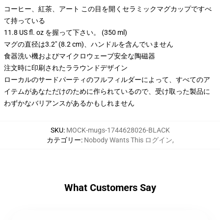
コーヒー、紅茶、アート この目を開くセラミックマグカップですべ
て持っている
11.8 US fl. oz を握って下さい。 (350 ml)
マグの直径は3.2" (8.2 cm)、ハンドルを含んでいません
食器洗い機およびマイクロウェーブ安全な陶磁器
注文時に印刷されたララウンドデザイン
ローカルのサードパーティのフルフィルダーによって、すべてのア
イテムがあなただけのために作られているので、受け取った製品に
わずかなバリアンスがあるかもしれません
SKU
:
MOCK-mugs-1744628026-BLACK
カテゴリー
:
Nobody Wants This ログイン
,
What Customers Say