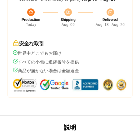
Production
Shipping
Delivered
Today
Aug. 09
Aug. 13 - Aug. 20
安全な取引
世界中どこでもお届け
すべての小包に追跡番号を提供
商品が届かない場合は全額返金
説明