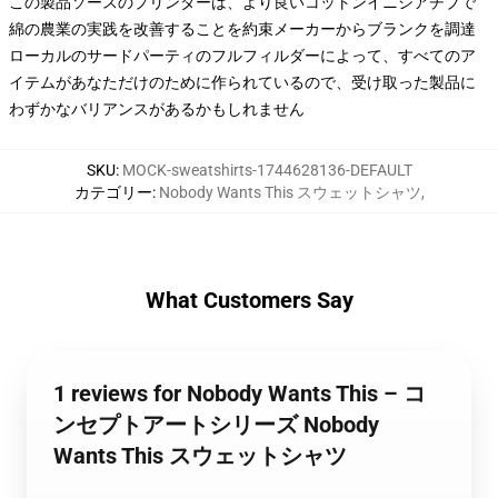
この製品ソースのプリンターは、より良いコットンイニシアチブで
綿の農業の実践を改善することを約束メーカーからブランクを調達
ローカルのサードパーティのフルフィルダーによって、すべてのア
イテムがあなただけのために作られているので、受け取った製品に
わずかなバリアンスがあるかもしれません
SKU
:
MOCK-sweatshirts-1744628136-DEFAULT
カテゴリー
:
Nobody Wants This スウェットシャツ
,
What Customers Say
1 reviews for Nobody Wants This – コ
ンセプトアートシリーズ Nobody
Wants This スウェットシャツ