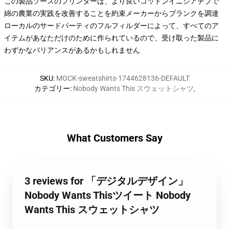
この製品ソースのプリンターは、より良いコットンイニシアチブで
綿の農業の実践を改善することを約束メーカーからブランクを調達
ローカルのサードパーティのフルフィルダーによって、すべてのア
イテムがあなただけのために作られているので、受け取った製品に
わずかなバリアンスがあるかもしれません
SKU
:
MOCK-sweatshirts-1744628136-DEFAULT
カテゴリー
:
Nobody Wants This スウェットシャツ
,
What Customers Say
3 reviews for 「デジタルデザイン」
Nobody Wants Thisツイート Nobody
Wants This スウェットシャツ