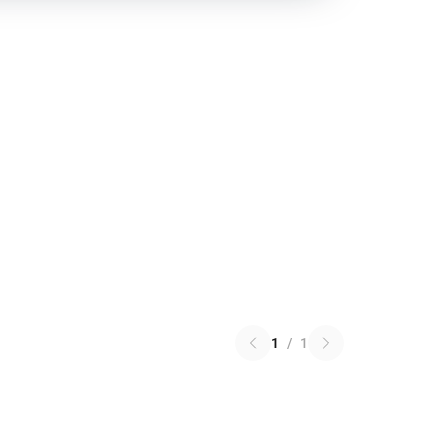
1
/
1