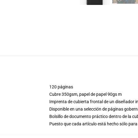
120 páginas
Cubre 350gsm, papel de papel 90gs m
Imprenta de cubierta frontal de un diseñador 
Disponible en una selección de páginas gobern
Bolsillo de documento práctico dentro de la cu
Puesto que cada artículo está hecho sólo para 