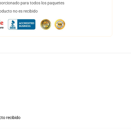
orcionado para todos los paquetes
oducto no es recibido
cto recibido