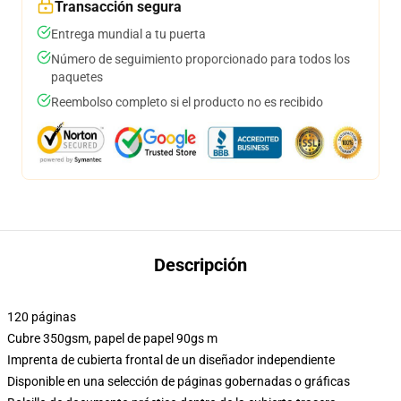
Transacción segura
Entrega mundial a tu puerta
Número de seguimiento proporcionado para todos los
paquetes
Reembolso completo si el producto no es recibido
Descripción
120 páginas
Cubre 350gsm, papel de papel 90gs m
Imprenta de cubierta frontal de un diseñador independiente
Disponible en una selección de páginas gobernadas o gráficas