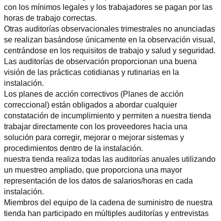
con los mínimos legales y los trabajadores se pagan por las 
horas de trabajo correctas.
Otras auditorías observacionales trimestrales no anunciadas 
se realizan basándose únicamente en la observación visual, 
centrándose en los requisitos de trabajo y salud y seguridad. 
Las auditorías de observación proporcionan una buena 
visión de las prácticas cotidianas y rutinarias en la 
instalación.
Los planes de acción correctivos (Planes de acción 
correccional) están obligados a abordar cualquier 
constatación de incumplimiento y permiten a nuestra tienda 
trabajar directamente con los proveedores hacia una 
solución para corregir, mejorar o mejorar sistemas y 
procedimientos dentro de la instalación.
nuestra tienda realiza todas las auditorías anuales utilizando 
un muestreo ampliado, que proporciona una mayor 
representación de los datos de salarios/horas en cada 
instalación.
Miembros del equipo de la cadena de suministro de nuestra 
tienda han participado en múltiples auditorías y entrevistas 