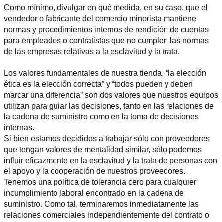
Como mínimo, divulgar en qué medida, en su caso, que el 
vendedor o fabricante del comercio minorista mantiene 
normas y procedimientos internos de rendición de cuentas 
para empleados o contratistas que no cumplen las normas 
de las empresas relativas a la esclavitud y la trata.
Los valores fundamentales de nuestra tienda, “la elección 
ética es la elección correcta” y “todos pueden y deben 
marcar una diferencia” son dos valores que nuestros equipos 
utilizan para guiar las decisiones, tanto en las relaciones de 
la cadena de suministro como en la toma de decisiones 
internas.
Si bien estamos decididos a trabajar sólo con proveedores 
que tengan valores de mentalidad similar, sólo podemos 
influir eficazmente en la esclavitud y la trata de personas con 
el apoyo y la cooperación de nuestros proveedores.
Tenemos una política de tolerancia cero para cualquier 
incumplimiento laboral encontrado en la cadena de 
suministro. Como tal, terminaremos inmediatamente las 
relaciones comerciales independientemente del contrato o 