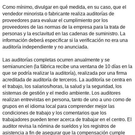
Como mínimo, divulgar en qué medida, en su caso, que el 
vendedor minorista o fabricante realiza auditorías de 
proveedores para evaluar el cumplimiento por los 
proveedores de las normas de la empresa para la trata de 
personas y la esclavitud en las cadenas de suministro. La 
información deberá especificar si la verificación no era una 
auditoría independiente y no anunciada.
Las auditorías completas ocurren anualmente y se 
semianuncien (la fábrica recibe una ventana de 10 días en la 
que se podría realizar la auditoría), realizada por una firma 
acreditada de auditoría de terceros. La auditoría se centra en 
el trabajo, los salarios/horas, la salud y la seguridad, los 
sistemas de gestión y el medio ambiente. Los auditores 
realizan entrevistas en persona, tanto de uno a uno como de 
grupos en el idioma local para comprender mejor las 
condiciones de trabajo y los comentarios que los 
trabajadores pueden tener acerca de trabajar en el centro. El 
auditor revisa la nómina de sueldos y los registros de 
asistencia a fin de asegurar que la compensación cumple 