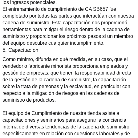
los ingresos potenciales.
El entrenamiento de cumplimiento de CA SB657 fue 
completado por todas las partes que interactúan con nuestra 
cadena de suministro. Esta capacitación nos proporcionó 
herramientas para mitigar el riesgo dentro de la cadena de 
suministro y proporcionar los próximos pasos si un miembro 
del equipo descubre cualquier incumplimiento.
5. Capacitación
Como mínimo, difunda en qué medida, en su caso, que el 
vendedor o fabricante minorista proporciona empleados y 
gestión de empresas, que tienen la responsabilidad directa 
de la gestión de la cadena de suministro, la capacitación 
sobre la trata de personas y la esclavitud, en particular con 
respecto a la mitigación de riesgos en las cadenas de 
suministro de productos.
El equipo de Cumplimiento de nuestra tienda asiste a 
capacitaciones y seminarios para asegurar la conciencia 
interna de diversas tendencias de la cadena de suministro 
específicamente en relación con cuestiones laborales y de 