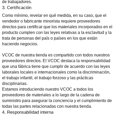
de trabajadores.
3. Certificación
Como mínimo, revelar en qué medida, en su caso, que el 
vendedor o fabricante minorista requiere proveedores 
directos para certificar que los materiales incorporados en el 
producto cumplen con las leyes relativas a la esclavitud y la 
trata de personas del país o países en los que están 
haciendo negocios.
VCOC de nuestra tienda es compartido con todos nuestros 
proveedores directos. El VCOC destaca la responsabilidad 
que una fábrica tiene que cumplir de acuerdo con las leyes 
laborales locales e internacionales como la discriminación, 
el trabajo infantil, el trabajo forzoso y las prácticas 
disciplinarias.
Estamos introduciendo nuestro VCOC a todos los 
proveedores de materiales a lo largo de la cadena de 
suministro para asegurar la conciencia y el cumplimiento de 
todas las partes relacionadas con nuestra tienda.
4. Responsabilidad interna