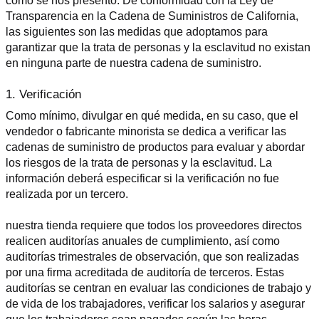
como se nos presentó. De conformidad con la Ley de 
Transparencia en la Cadena de Suministros de California, 
las siguientes son las medidas que adoptamos para 
garantizar que la trata de personas y la esclavitud no existan 
en ninguna parte de nuestra cadena de suministro.
1. Verificación
Como mínimo, divulgar en qué medida, en su caso, que el 
vendedor o fabricante minorista se dedica a verificar las 
cadenas de suministro de productos para evaluar y abordar 
los riesgos de la trata de personas y la esclavitud. La 
información deberá especificar si la verificación no fue 
realizada por un tercero.
nuestra tienda requiere que todos los proveedores directos 
realicen auditorías anuales de cumplimiento, así como 
auditorías trimestrales de observación, que son realizadas 
por una firma acreditada de auditoría de terceros. Estas 
auditorías se centran en evaluar las condiciones de trabajo y 
de vida de los trabajadores, verificar los salarios y asegurar 