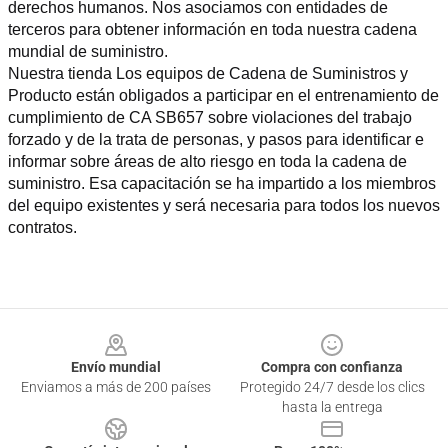
derechos humanos. Nos asociamos con entidades de 
terceros para obtener información en toda nuestra cadena 
mundial de suministro.
Nuestra tienda Los equipos de Cadena de Suministros y 
Producto están obligados a participar en el entrenamiento de 
cumplimiento de CA SB657 sobre violaciones del trabajo 
forzado y de la trata de personas, y pasos para identificar e 
informar sobre áreas de alto riesgo en toda la cadena de 
suministro. Esa capacitación se ha impartido a los miembros 
del equipo existentes y será necesaria para todos los nuevos 
contratos.
Footer
Envío mundial
Compra con confianza
Enviamos a más de 200 países
Protegido 24/7 desde los clics
hasta la entrega