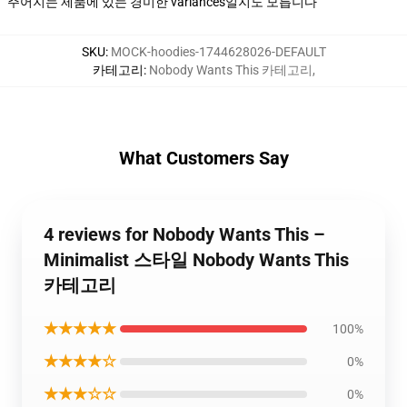
주어지는 제품에 있는 경미한 variances일지도 모릅니다
SKU
:
MOCK-hoodies-1744628026-DEFAULT
카테고리
:
Nobody Wants This 카테고리
,
What Customers Say
4 reviews for Nobody Wants This –
Minimalist 스타일 Nobody Wants This
카테고리
★★★★★
100%
★★★★☆
0%
★★★☆☆
0%