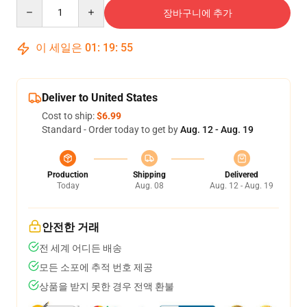
Quantity
장바구니에 추가
이 세일은
01
:
19
:
54
Deliver to United States
Cost to ship:
$6.99
Standard - Order today to get by
Aug. 12 - Aug. 19
Production
Shipping
Delivered
Today
Aug. 08
Aug. 12 - Aug. 19
안전한 거래
전 세계 어디든 배송
모든 소포에 추적 번호 제공
상품을 받지 못한 경우 전액 환불