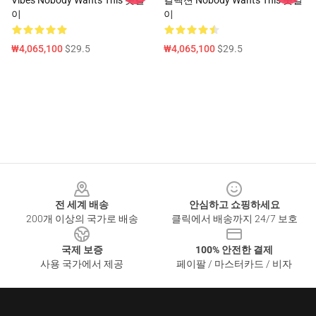
Vibes Nobody Wants This 옷걸
컬렉션 Nobody Wants This 옷걸
이
이
₩4,065,100
$29.5
₩4,065,100
$29.5
Footer
전 세계 배송
안심하고 쇼핑하세요
200개 이상의 국가로 배송
클릭에서 배송까지 24/7 보호
국제 보증
100% 안전한 결제
사용 국가에서 제공
페이팔 / 마스터카드 / 비자