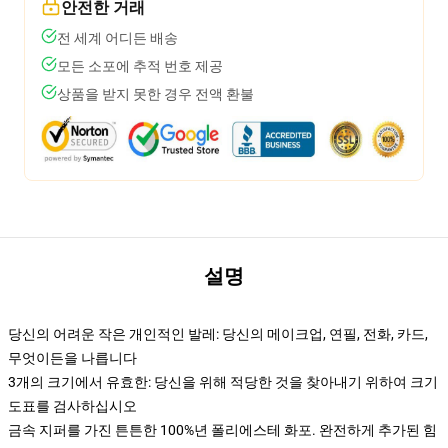
안전한 거래
전 세계 어디든 배송
모든 소포에 추적 번호 제공
상품을 받지 못한 경우 전액 환불
설명
당신의 어려운 작은 개인적인 발레: 당신의 메이크업, 연필, 전화, 카드,
무엇이든을 나릅니다
3개의 크기에서 유효한: 당신을 위해 적당한 것을 찾아내기 위하여 크기
도표를 검사하십시오
금속 지퍼를 가진 튼튼한 100%년 폴리에스테 화포. 완전하게 추가된 힘