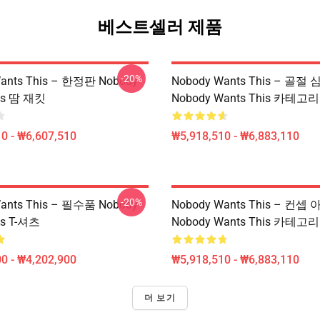
베스트셀러 제품
-20%
ants This – 한정판 Nobody
Nobody Wants This – 골절 
his 땀 재킷
Nobody Wants This 카테고리
0 - ₩6,607,510
₩5,918,510 - ₩6,883,110
-20%
ants This – 필수품 Nobody
Nobody Wants This – 컨
is T-셔츠
Nobody Wants This 카테고리
0 - ₩4,202,900
₩5,918,510 - ₩6,883,110
더 보기