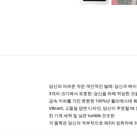
당신의 어려운 작은 개인적인 발레: 당신의 메이크
3개의 크기에서 유효한: 당신을 위해 적당한 
금속 지퍼를 가진 튼튼한 100%년 폴리에스테 
Vibrant, 고품질 양면 디자인, 당신이 주문할 
찬 기계 세척 및 낮은 tumble 건조한
각 품목은 당신의 국부적으로 제3자 성취자에 의하