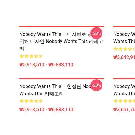
-20%
Nobody Wants This – 디지털로 당신을
Nobody W
위해 디자인 Nobody Wants This 카테고
Wants T
리
₩5,642,91
₩5,918,510 - ₩6,883,110
-20%
Nobody Wants This – 한정판 Nobody
Nobody W
Wants This 카테고리
Wants Th
₩5,918,510 - ₩6,883,110
₩3,651,70