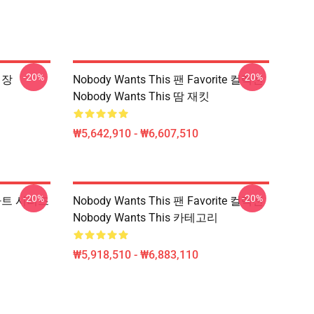
-20%
-20%
심장
Nobody Wants This 팬 Favorite 컬렉션
Nobody Wants This 땀 재킷
₩5,642,910 - ₩6,607,510
-20%
-20%
셉 아트 시리즈
Nobody Wants This 팬 Favorite 컬렉션
Nobody Wants This 카테고리
₩5,918,510 - ₩6,883,110