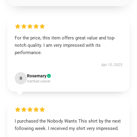
For the price, this item offers great value and top-
notch quality. I am very impressed with its
performance.
Apr 10, 2025
Rosemary
R
Verified owner
I purchased the Nobody Wants This shirt by the next
following week. I received my shirt very impressed.