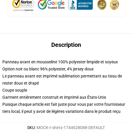
Description
Panneau avant en mousseline 100% polyester limpide et soyeux
Option noir ou blanc 96% polyester, 4% jersey doux
Le panneau avant est imprimé sublimation permettant au tissu de
rester doux et drapé
Coupe souple
Garment entièrement construit et imprimé aux États-Unis
Puisque chaque article est fait juste pour vous par votre fournisseur
tiers local, il peut y avoir de légères variations dans le produit reçu
SKU
:
MOCK-t-shirts-1744628088-DEFAULT