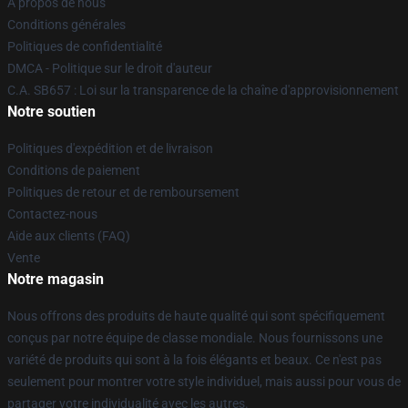
À propos de nous
Conditions générales
Politiques de confidentialité
DMCA - Politique sur le droit d'auteur
C.A. SB657 : Loi sur la transparence de la chaîne d'approvisionnement
Notre soutien
Politiques d'expédition et de livraison
Conditions de paiement
Politiques de retour et de remboursement
Contactez-nous
Aide aux clients (FAQ)
Vente
Notre magasin
Nous offrons des produits de haute qualité qui sont spécifiquement
conçus par notre équipe de classe mondiale. Nous fournissons une
variété de produits qui sont à la fois élégants et beaux. Ce n'est pas
seulement pour montrer votre style individuel, mais aussi pour vous de
partager votre individualité avec les autres.