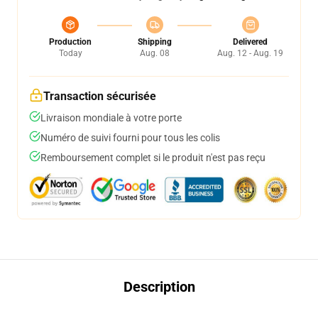
Production
Shipping
Delivered
Today
Aug. 08
Aug. 12 - Aug. 19
Transaction sécurisée
Livraison mondiale à votre porte
Numéro de suivi fourni pour tous les colis
Remboursement complet si le produit n'est pas reçu
Description