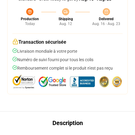
Production
Shipping
Delivered
Today
Aug. 12
Aug. 16 - Aug. 23
Transaction sécurisée
Livraison mondiale à votre porte
Numéro de suivi fourni pour tous les colis
Remboursement complet si le produit n'est pas reçu
Description