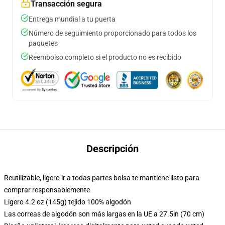
Transacción segura
Entrega mundial a tu puerta
Número de seguimiento proporcionado para todos los
paquetes
Reembolso completo si el producto no es recibido
Descripción
Reutilizable, ligero ir a todas partes bolsa te mantiene listo para
comprar responsablemente
Ligero 4.2 oz (145g) tejido 100% algodón
Las correas de algodón son más largas en la UE a 27.5in (70 cm)