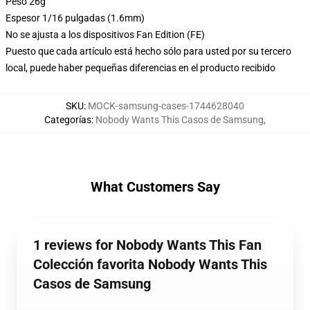
Peso 26g
Espesor 1/16 pulgadas (1.6mm)
No se ajusta a los dispositivos Fan Edition (FE)
Puesto que cada artículo está hecho sólo para usted por su tercero
local, puede haber pequeñas diferencias en el producto recibido
SKU
:
MOCK-samsung-cases-1744628040
Categorías
:
Nobody Wants This Casos de Samsung
,
What Customers Say
1 reviews for Nobody Wants This Fan
Colección favorita Nobody Wants This
Casos de Samsung