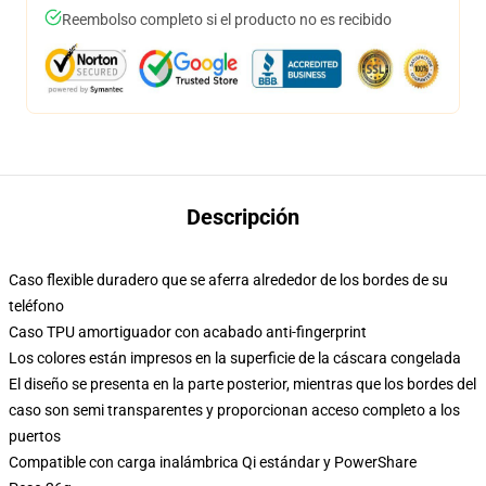
Reembolso completo si el producto no es recibido
Descripción
Caso flexible duradero que se aferra alrededor de los bordes de su
teléfono
Caso TPU amortiguador con acabado anti-fingerprint
Los colores están impresos en la superficie de la cáscara congelada
El diseño se presenta en la parte posterior, mientras que los bordes del
caso son semi transparentes y proporcionan acceso completo a los
puertos
Compatible con carga inalámbrica Qi estándar y PowerShare