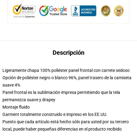
Descripción
Ligeramente chapa 100% poliéster panel frontal con carrete sedoso
Opción de poliéster negro o blanco 96%, panel trasero de la camiseta
suave 4%
Panel frontal es la sublimación impresa permitiendo que la tela
permanezca suave y drapey
Montaje fluido
Garment totalmente construido e impreso en los EE.UU.
Puesto que cada artículo está hecho sólo para usted por su tercero
local, puede haber pequeñas diferencias en el producto recibido