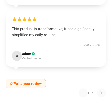
This product is transformative; it has significantly
simplified my daily routine.
Apr 7, 2025
Adam
A
Verified owner
Write your review
1
/
1