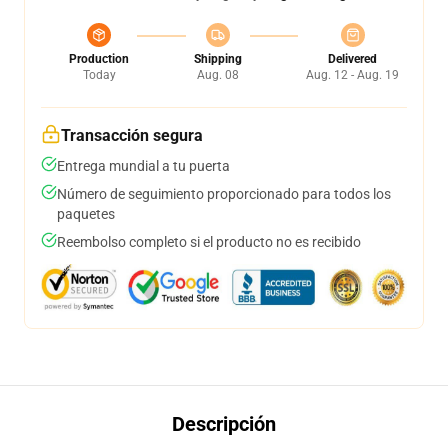
Production
Shipping
Delivered
Today
Aug. 08
Aug. 12 - Aug. 19
Transacción segura
Entrega mundial a tu puerta
Número de seguimiento proporcionado para todos los
paquetes
Reembolso completo si el producto no es recibido
Descripción