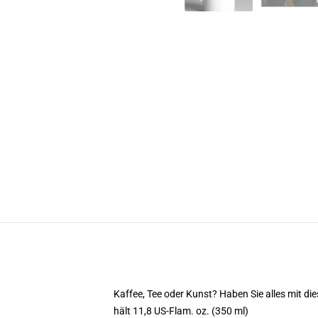
Kaffee, Tee oder Kunst? Haben Sie alles mit 
hält 11,8 US-Flam. oz. (350 ml)