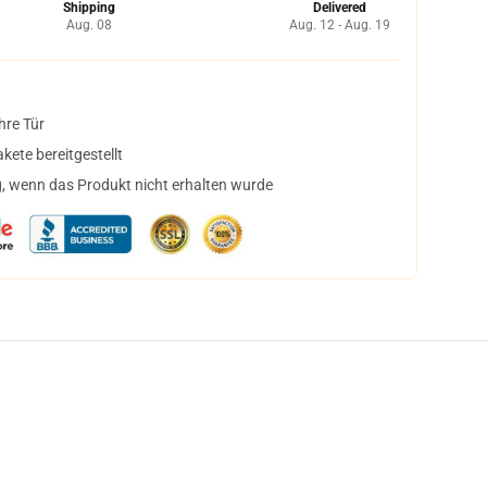
Shipping
Delivered
Aug. 08
Aug. 12 - Aug. 19
hre Tür
ete bereitgestellt
, wenn das Produkt nicht erhalten wurde