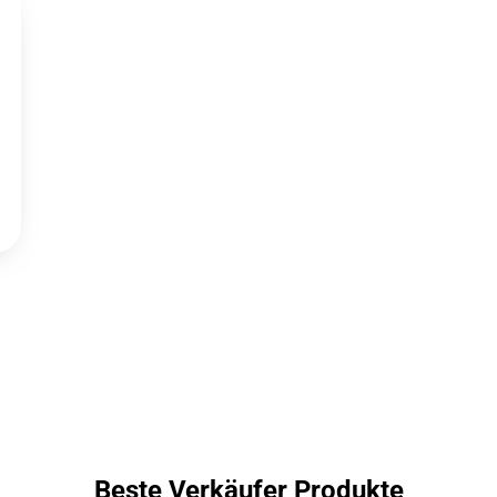
Beste Verkäufer Produkte