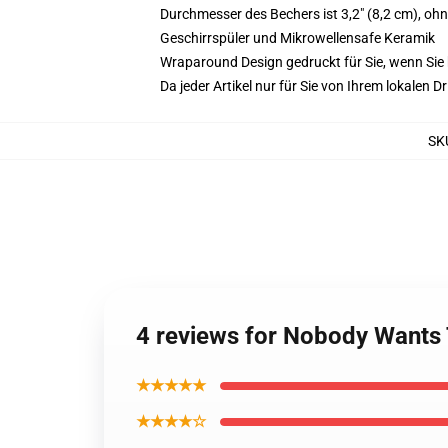
Durchmesser des Bechers ist 3,2" (8,2 cm), ohn
Geschirrspüler und Mikrowellensafe Keramik
Wraparound Design gedruckt für Sie, wenn Sie 
Da jeder Artikel nur für Sie von Ihrem lokalen
SK
4 reviews for Nobody Wants 
★★★★★
★★★★☆