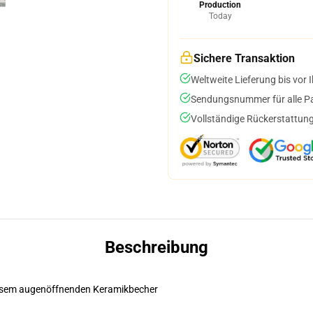
Production
Today
Sichere Transaktion
Weltweite Lieferung bis vor I
Sendungsnummer für alle Pak
Vollständige Rückerstattung
Beschreibung
diesem augenöffnenden Keramikbecher