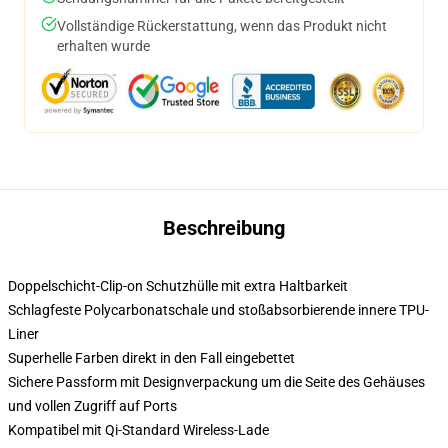
Vollständige Rückerstattung, wenn das Produkt nicht
erhalten wurde
Beschreibung
Doppelschicht-Clip-on Schutzhülle mit extra Haltbarkeit
Schlagfeste Polycarbonatschale und stoßabsorbierende innere TPU-
Liner
Superhelle Farben direkt in den Fall eingebettet
Sichere Passform mit Designverpackung um die Seite des Gehäuses
und vollen Zugriff auf Ports
Kompatibel mit Qi-Standard Wireless-Lade