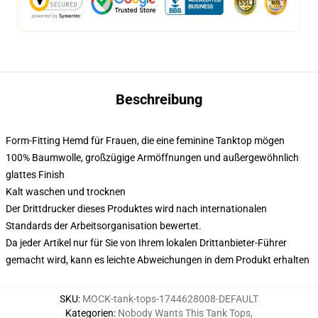
Beschreibung
Form-Fitting Hemd für Frauen, die eine feminine Tanktop mögen
100% Baumwolle, großzügige Armöffnungen und außergewöhnlich
glattes Finish
Kalt waschen und trocknen
Der Drittdrucker dieses Produktes wird nach internationalen
Standards der Arbeitsorganisation bewertet.
Da jeder Artikel nur für Sie von Ihrem lokalen Drittanbieter-Führer
gemacht wird, kann es leichte Abweichungen in dem Produkt erhalten
SKU
:
MOCK-tank-tops-1744628008-DEFAULT
Kategorien
:
Nobody Wants This Tank Tops
,