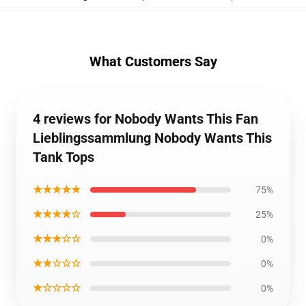
What Customers Say
4 reviews for Nobody Wants This Fan
Lieblingssammlung Nobody Wants This
Tank Tops
★★★★★
75%
★★★★☆
25%
★★★☆☆
0%
★★☆☆☆
0%
★☆☆☆☆
0%