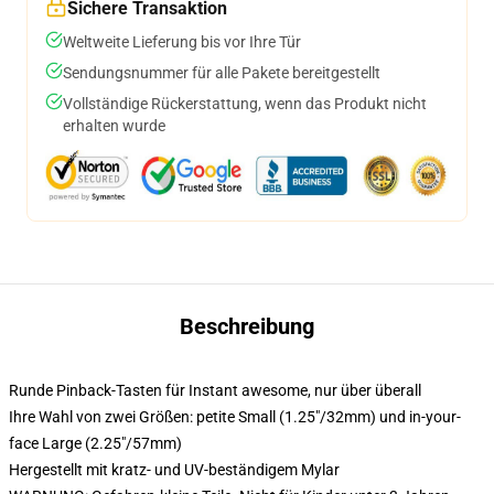
Sichere Transaktion
Weltweite Lieferung bis vor Ihre Tür
Sendungsnummer für alle Pakete bereitgestellt
Vollständige Rückerstattung, wenn das Produkt nicht
erhalten wurde
Beschreibung
Runde Pinback-Tasten für Instant awesome, nur über überall
Ihre Wahl von zwei Größen: petite Small (1.25"/32mm) und in-your-
face Large (2.25"/57mm)
Hergestellt mit kratz- und UV-beständigem Mylar