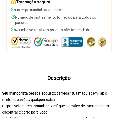
Transação segura
Entrega mundial na sua porta
Número de rastreamento fornecido para todos os
pacotes
Reembolso total se o produto não for recebido
Descrição
Seu manobrista pessoal robusto: carregar sua maquiagem, lápis,
telefone, cartões, qualquer coisa
Disponível em três tamanhos: verifique o gráfico de tamanho para
encontrar o certo para você