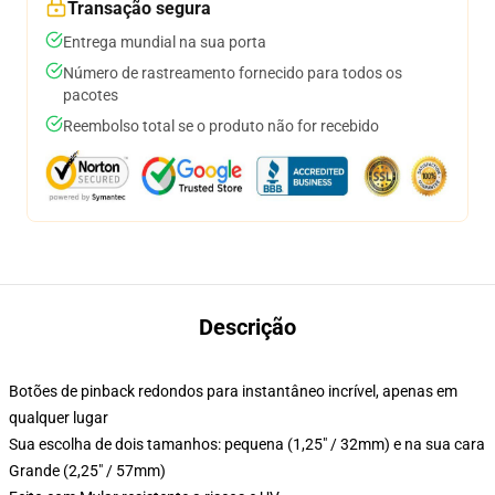
Transação segura
Entrega mundial na sua porta
Número de rastreamento fornecido para todos os
pacotes
Reembolso total se o produto não for recebido
Descrição
Botões de pinback redondos para instantâneo incrível, apenas em
qualquer lugar
Sua escolha de dois tamanhos: pequena (1,25" / 32mm) e na sua cara
Grande (2,25" / 57mm)