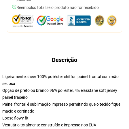
Reembolso total se o produto não for recebido
Descrição
Ligeiramente sheer 100% poliéster chiffon painel frontal com mão
sedosa
Opção de preto ou branco 96% poliéster, 4% elasstane soft jersey
painel traseiro
Painel frontal é sublimação impresso permitindo que o tecido fique
macio e cortinado
Loose flowy fit
Vestuário totalmente construído e impresso nos EUA