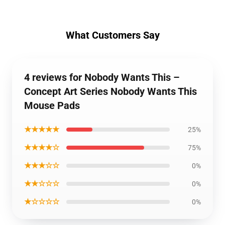
What Customers Say
4 reviews for Nobody Wants This –
Concept Art Series Nobody Wants This
Mouse Pads
★★★★★
25%
★★★★☆
75%
★★★☆☆
0%
★★☆☆☆
0%
★☆☆☆☆
0%