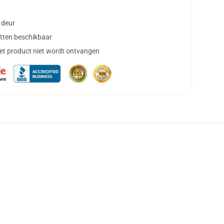
 deur
tten beschikbaar
het product niet wordt ontvangen