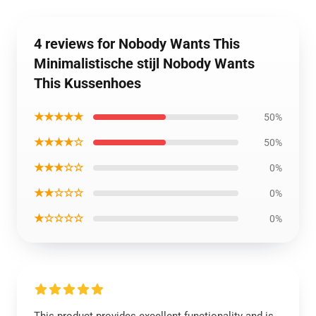
4 reviews for Nobody Wants This
Minimalistische stijl Nobody Wants
This Kussenhoes
★★★★★
50%
★★★★☆
50%
★★★☆☆
0%
★★☆☆☆
0%
★☆☆☆☆
0%