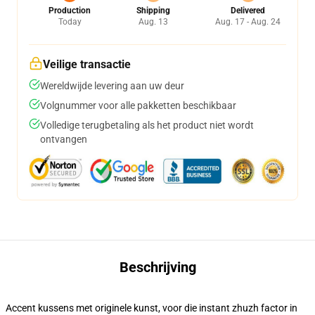
Production
Shipping
Delivered
Today
Aug. 13
Aug. 17 - Aug. 24
Veilige transactie
Wereldwijde levering aan uw deur
Volgnummer voor alle pakketten beschikbaar
Volledige terugbetaling als het product niet wordt
ontvangen
Beschrijving
Accent kussens met originele kunst, voor die instant zhuzh factor in