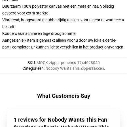
Duurzaam 100% polyester canvas met een metalen rits. Volledig
gevoerd voor extra sterkte
Vibrerend, hoogwaardig dubbelzijdig design, voor u geprint wanneer u
bestelt
Koude wasmachine en lage droogtrommel
Aangezien elk item is gemaakt alleen voor u door uw lokale derde-
partij completer, Er kunnen lichte verschillen in het product ontvangen
SKU
:
MOCK-zipper-pouches-1744628040
Categorieën
:
Nobody Wants This Zipperzakken
,
What Customers Say
1 reviews for Nobody Wants This Fan