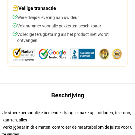
Veilige transactie
Wereldwijde levering aan uw deur
Volgnummer voor alle pakketten beschikbaar
Volledige terugbetaling als het product niet wordt
ontvangen
Beschrijving
Je stoere persoonlijke bediende: draag je make-up, potloden, telefoon,
kaarten, alles
Verkrijgbaar in drie maten: controleer de maattabel om de juiste voor u
te vinden