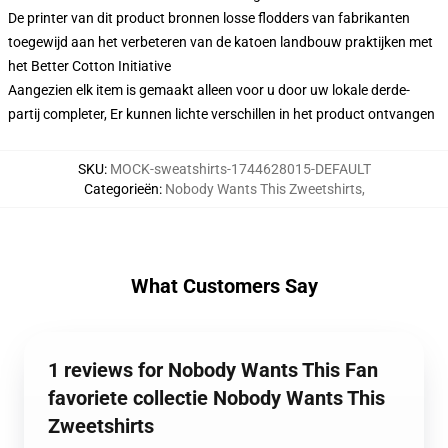
De printer van dit product bronnen losse flodders van fabrikanten
toegewijd aan het verbeteren van de katoen landbouw praktijken met
het Better Cotton Initiative
Aangezien elk item is gemaakt alleen voor u door uw lokale derde-
partij completer, Er kunnen lichte verschillen in het product ontvangen
SKU
:
MOCK-sweatshirts-1744628015-DEFAULT
Categorieën
:
Nobody Wants This Zweetshirts
,
What Customers Say
1 reviews for Nobody Wants This Fan
favoriete collectie Nobody Wants This
Zweetshirts