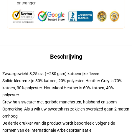
ontvangen
Beschrijving
Zwaargewicht 8,25 oz. (~280 gsm) katoenrijke fleece
Solide kleuren zijn 80% katoen, 20% polyester. Heather Grey is 70%
katoen, 30% polyester. Houtskool Heather is 60% katoen, 40%
polyester
Crew hals sweater met geribde manchetten, halsband en zoom
Opmerking: Als u wilt uw sweatshirts zakje en oversized gaan 2 maten
omhoog
De derde drukker van dit product wordt beoordeeld volgens de
normen van de Internationale Arbeidsorganisatie