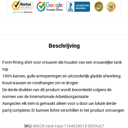
Beschrijving
Form-fitting shirt voor vrouwen die houden van een vrouwelijke tank
top
100% katoen, gulle armopeningen en uitzonderlijk gladde afwerking
Koud wassen en rondhangen om te drogen
De derde drukker van dit product wordt beoordeeld volgens de
normen van de Internationale Arbeidsorganisatie
Aangezien elk item is gemaakt alleen voor u door uw lokale derde-
partij completer, Er kunnen lichte verschillen in het product ontvangen
SKU
:
MOCK-tank-tops-1744628015-DEFAULT