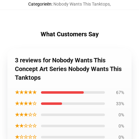
Categorieën
:
Nobody Wants This Tanktops
,
What Customers Say
3 reviews for Nobody Wants This
Concept Art Series Nobody Wants This
Tanktops
★★★★★
67%
★★★★☆
33%
★★★☆☆
0%
★★☆☆☆
0%
★☆☆☆☆
0%