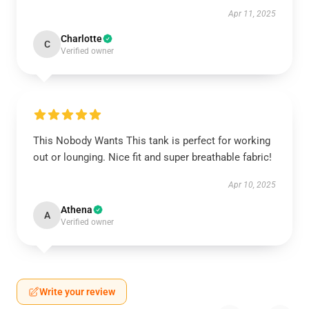
Apr 11, 2025
Charlotte
C
Verified owner
This Nobody Wants This tank is perfect for working
out or lounging. Nice fit and super breathable fabric!
Apr 10, 2025
Athena
A
Verified owner
Write your review