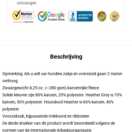
ontvangen
Beschrijving
Opmerking: Als u wilt uw hoodies zakje en oversized gaan 2 maten
omhoog
Zwaargewicht 8,25 oz. (~280 gsm) katoenrijke fleece
Solide kleuren zijn 80% katoen, 20% polyester. Heather Grey is 70%
katoen, 30% polyester. Houtskool Heather is 60% katoen, 40%
polyester
Voorzakzak, bijpassende trekkoord en ribboeien
De derde drukker van dit product wordt beoordeeld volgens de
normen van de Internationale Arbeidsorganisatie