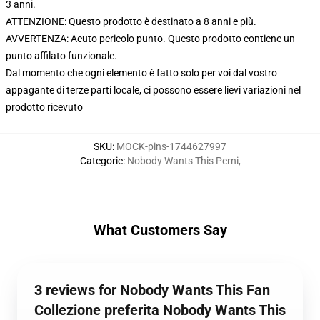
3 anni.
ATTENZIONE: Questo prodotto è destinato a 8 anni e più.
AVVERTENZA: Acuto pericolo punto. Questo prodotto contiene un
punto affilato funzionale.
Dal momento che ogni elemento è fatto solo per voi dal vostro
appagante di terze parti locale, ci possono essere lievi variazioni nel
prodotto ricevuto
SKU
:
MOCK-pins-1744627997
Categorie
:
Nobody Wants This Perni
,
What Customers Say
3 reviews for Nobody Wants This Fan
Collezione preferita Nobody Wants This