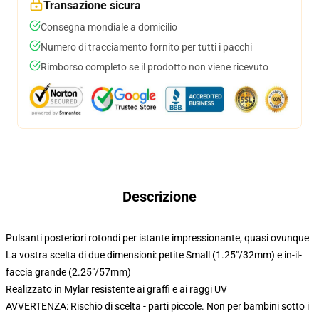
Transazione sicura
Consegna mondiale a domicilio
Numero di tracciamento fornito per tutti i pacchi
Rimborso completo se il prodotto non viene ricevuto
Descrizione
Pulsanti posteriori rotondi per istante impressionante, quasi ovunque
La vostra scelta di due dimensioni: petite Small (1.25"/32mm) e in-il-
faccia grande (2.25"/57mm)
Realizzato in Mylar resistente ai graffi e ai raggi UV
AVVERTENZA: Rischio di scelta - parti piccole. Non per bambini sotto i