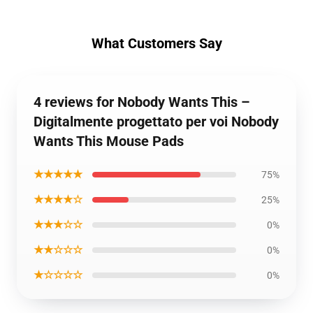
What Customers Say
4 reviews for Nobody Wants This –
Digitalmente progettato per voi Nobody
Wants This Mouse Pads
★★★★★
75%
★★★★☆
25%
★★★☆☆
0%
★★☆☆☆
0%
★☆☆☆☆
0%