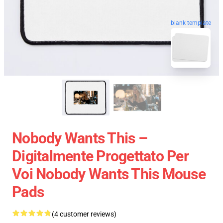
blank template
Nobody Wants This –
Digitalmente Progettato Per
Voi Nobody Wants This Mouse
Pads
(4 customer reviews)