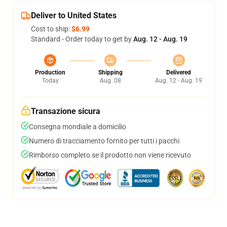
Deliver to United States
Cost to ship:
$6.99
Standard - Order today to get by
Aug. 12 - Aug. 19
Production
Shipping
Delivered
Today
Aug. 08
Aug. 12 - Aug. 19
Transazione sicura
Consegna mondiale a domicilio
Numero di tracciamento fornito per tutti i pacchi
Rimborso completo se il prodotto non viene ricevuto