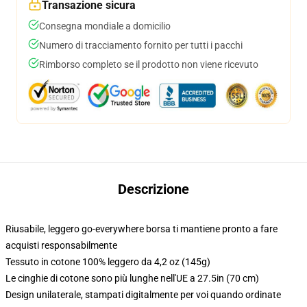
Transazione sicura
Consegna mondiale a domicilio
Numero di tracciamento fornito per tutti i pacchi
Rimborso completo se il prodotto non viene ricevuto
Descrizione
Riusabile, leggero go-everywhere borsa ti mantiene pronto a fare
acquisti responsabilmente
Tessuto in cotone 100% leggero da 4,2 oz (145g)
Le cinghie di cotone sono più lunghe nell'UE a 27.5in (70 cm)
Design unilaterale, stampati digitalmente per voi quando ordinate