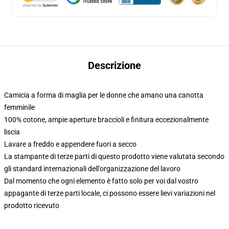
Descrizione
Camicia a forma di maglia per le donne che amano una canotta
femminile
100% cotone, ampie aperture braccioli e finitura eccezionalmente
liscia
Lavare a freddo e appendere fuori a secco
La stampante di terze parti di questo prodotto viene valutata secondo
gli standard internazionali dell'organizzazione del lavoro
Dal momento che ogni elemento è fatto solo per voi dal vostro
appagante di terze parti locale, ci possono essere lievi variazioni nel
prodotto ricevuto