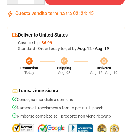
Questa vendita termina tra
02
:
24
:
45
Deliver to United States
Cost to ship:
$6.99
Standard - Order today to get by
Aug. 12 - Aug. 19
Production
Shipping
Delivered
Today
Aug. 08
Aug. 12 - Aug. 19
Transazione sicura
Consegna mondiale a domicilio
Numero di tracciamento fornito per tutti i pacchi
Rimborso completo se il prodotto non viene ricevuto