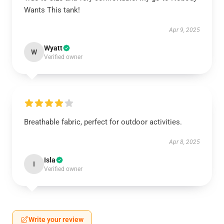
Wants This tank!
Apr 9, 2025
Wyatt
W
Verified owner
Breathable fabric, perfect for outdoor activities.
Apr 8, 2025
Isla
I
Verified owner
Write your review